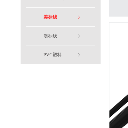
美标线
澳标线
PVC塑料