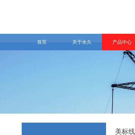
首页
关于永久
产品中心
美标线