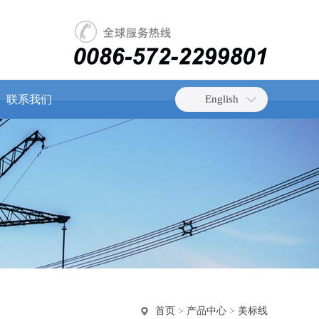
联系我们
English
首页
>
产品中心
>
美标线