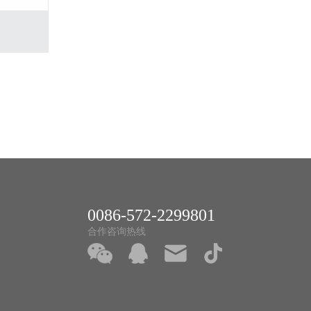
0086-572-2299801
合作咨询热线