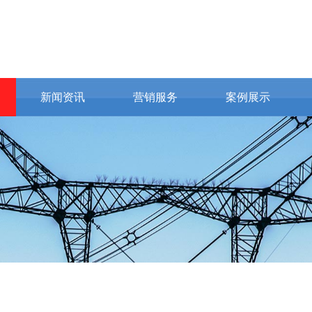
新闻资讯
营销服务
案例展示